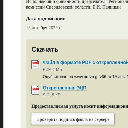
Исполняющий обязанности председателя Регионал
комиссии Свердловской области, Е.И. Палицын
Дата подписания
15 декабря 2025 г.
Скачать
Файл в формате PDF с открепленно
PDF, 4 МБ
Опубликован на www.pravo.gov66.ru 19 декаб
Открепленная ЭЦП
SIG, 5 КБ
Предоставляемая услуга носит информацион
Проверить подпись файла на сервере