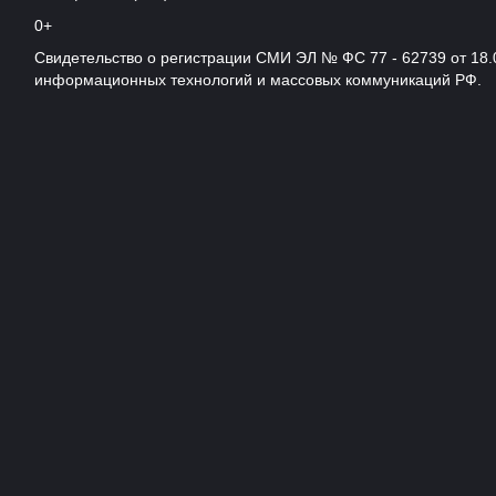
0+
Свидетельство о регистрации СМИ ЭЛ № ФС 77 - 62739 от 18.
информационных технологий и массовых коммуникаций РФ.