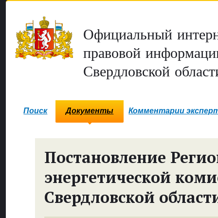
Официальный интерн
правовой информаци
Свердловской област
Поиск
Документы
Комментарии экспер
Постановление Реги
энергетической коми
Свердловской област