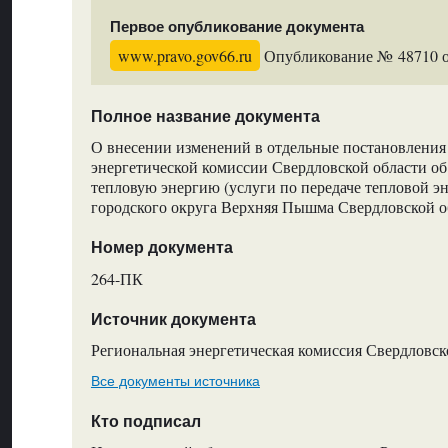
Первое опубликование документа
www.pravo.gov66.ru
Опубликование № 48710 от
Полное название документа
О внесении изменений в отдельные постановления
энергетической комиссии Свердловской области об
тепловую энергию (услуги по передаче тепловой э
городского округа Верхняя Пышма Свердловской о
Номер документа
264-ПК
Источник документа
Региональная энергетическая комиссия Свердловск
Все документы источника
Кто подписал