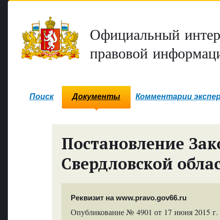
Официальный интер
правовой информаци
Поиск
Документы
Комментарии экспе
Постановление Зак
Свердловской обла
Реквизит на www.pravo.gov66.ru
Опубликование № 4901 от 17 июня 2015 г.