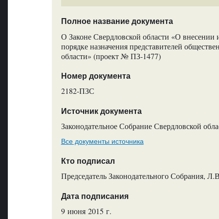
Полное название документа
О Законе Свердловской области «О внесении и
порядке назначения представителей обществе
области» (проект № ПЗ-1477)
Номер документа
2182-ПЗС
Источник документа
Законодательное Собрание Свердловской обла
Все документы источника
Кто подписал
Председатель Законодательного Собрания, Л.
Дата подписания
9 июня 2015 г.