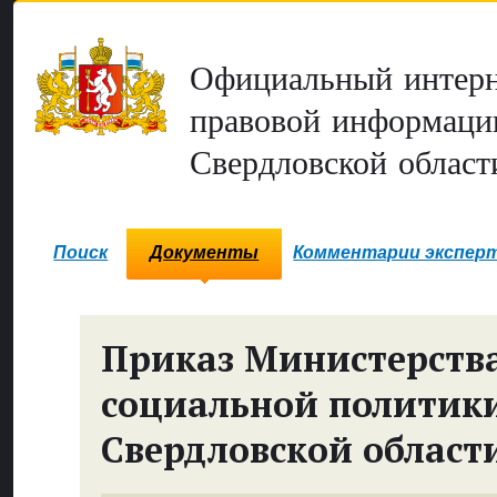
Официальный интерн
правовой информаци
Свердловской област
Поиск
Документы
Комментарии экспер
Приказ Министерств
социальной политик
Свердловской област