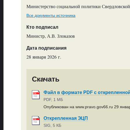
Министерство социальной политики Свердловской
Все документы источника
Кто подписал
Министр, А.В. Злоказов
Дата подписания
28 января 2026 г.
Скачать
Файл в формате PDF с открепленно
PDF, 1 МБ
Опубликован на www.pravo.gov66.ru 29 январ
Открепленная ЭЦП
SIG, 5 КБ