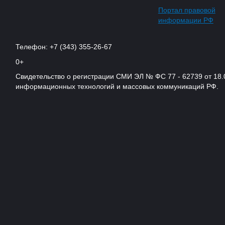
Портал правовой
информации РФ
Телефон: +7 (343) 355-26-67
0+
Свидетельство о регистрации СМИ ЭЛ № ФС 77 - 62739 от 18.
информационных технологий и массовых коммуникаций РФ.