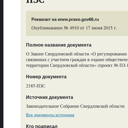
Реквизит на www.pravo.gov66.ru
Опубликование № 4910 от 17 июня 2015 г.
Полное название документа
О Законе Свердловской области «О регулировании
связанных с участием граждан в охране обществен
территории Свердловской области» (проект № ПЗ-
Номер документа
2185-ПЗС
Источник документа
Законодательное Собрание Свердловской области
Все документы источника
Кто подписал