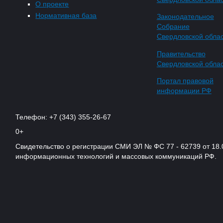
О проекте
Нормативная база
Законодательное
Собрание
Свердловской обла
Правительство
Свердловской обла
Портал правовой
информации РФ
Телефон: +7 (343) 355-26-67
0+
Свидетельство о регистрации СМИ ЭЛ № ФС 77 - 62739 от 18.
информационных технологий и массовых коммуникаций РФ.