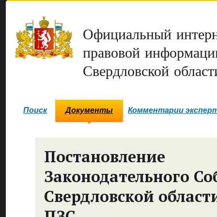
Официальный интерн
правовой информаци
Свердловской област
Поиск
Документы
Комментарии экспер
Постановление
Законодательного Со
Свердловской област
ПЗС