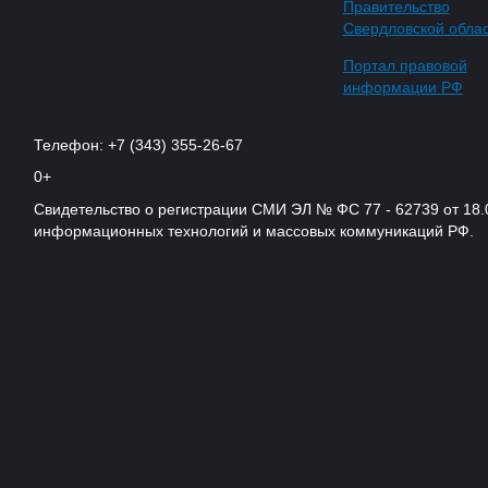
Правительство
Свердловской обла
Портал правовой
информации РФ
Телефон: +7 (343) 355-26-67
0+
Свидетельство о регистрации СМИ ЭЛ № ФС 77 - 62739 от 18.
информационных технологий и массовых коммуникаций РФ.