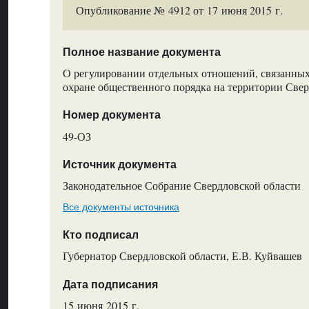
Опубликование № 4912 от 17 июня 2015 г.
Полное название документа
О регулировании отдельных отношений, связанных
охране общественного порядка на территории Свер
Номер документа
49-ОЗ
Источник документа
Законодательное Собрание Свердловской области
Все документы источника
Кто подписал
Губернатор Свердловской области, Е.В. Куйвашев
Дата подписания
15 июня 2015 г.