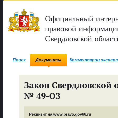
Официальный интерн
правовой информаци
Свердловской област
Поиск
Документы
Комментарии экспер
Закон Свердловской 
№ 49-ОЗ
Реквизит на www.pravo.gov66.ru