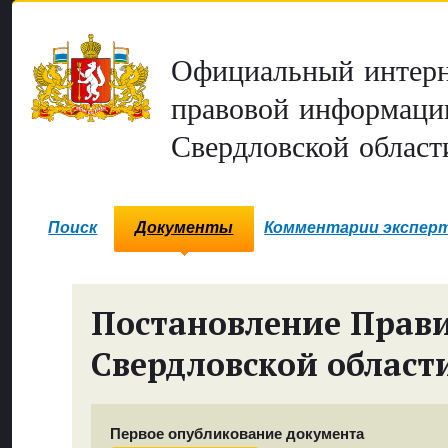
Официальный интерн
правовой информаци
Свердловской област
Поиск
Документы
Комментарии экспер
Постановление Прави
Свердловской област
Первое опубликование документа