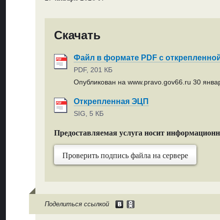
Скачать
Файл в формате PDF с открепленно
PDF, 201 КБ
Опубликован на www.pravo.gov66.ru 30 январ
Открепленная ЭЦП
SIG, 5 КБ
Предоставляемая услуга носит информацион
Проверить подпись файла на сервере
Поделиться ссылкой