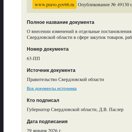
www.pravo.gov66.ru
Опубликование № 49130 от
Полное название документа
О внесении изменений в отдельные постановления
Свердловской области в сфере закупок товаров, раб
Номер документа
63-ПП
Источник документа
Правительство Свердловской области
Все документы источника
Кто подписал
Губернатор Свердловской области, Д.В. Паслер
Дата подписания
29 января 2026 г.