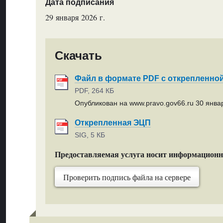
Дата подписания
29 января 2026 г.
Скачать
Файл в формате PDF с открепленно
PDF, 264 КБ
Опубликован на www.pravo.gov66.ru 30 январ
Открепленная ЭЦП
SIG, 5 КБ
Предоставляемая услуга носит информацион
Проверить подпись файла на сервере