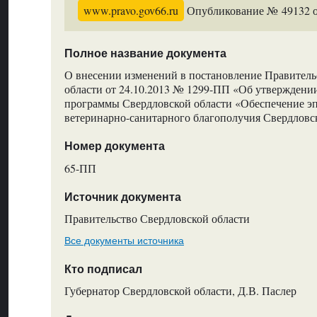
www.pravo.gov66.ru
Опубликование № 49132 от
Полное название документа
О внесении изменений в постановление Правитель
области от 24.10.2013 № 1299-ПП «Об утверждени
программы Свердловской области «Обеспечение эп
ветеринарно-санитарного благополучия Свердловс
Номер документа
65-ПП
Источник документа
Правительство Свердловской области
Все документы источника
Кто подписал
Губернатор Свердловской области, Д.В. Паслер