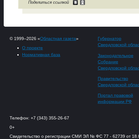
Поделиться ссылкой
© 1999–2026 «
Областная газета
»
Губернатор
Свердловской обла
О проекте
Нормативная база
Законодательное
Собрание
Свердловской обла
Правительство
Свердловской обла
Портал правовой
информации РФ
Телефон: +7 (343) 355-26-67
0+
Свидетельство о регистрации СМИ ЭЛ № ФС 77 - 62739 от 18.