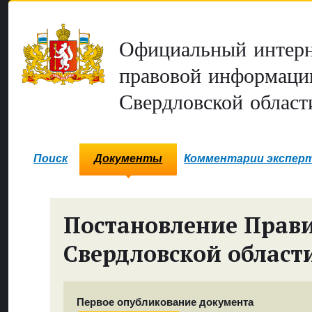
Официальный интерн
правовой информаци
Свердловской област
Поиск
Документы
Комментарии экспер
Постановление Прави
Свердловской област
Первое опубликование документа