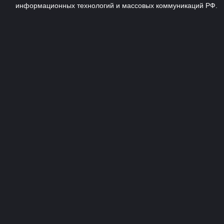
информационных технологий и массовых коммуникаций РФ.