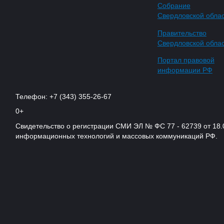
Собрание
Свердловской обла
Правительство
Свердловской обла
Портал правовой
информации РФ
Телефон: +7 (343) 355-26-67
0+
Свидетельство о регистрации СМИ ЭЛ № ФС 77 - 62739 от 18.
информационных технологий и массовых коммуникаций РФ.