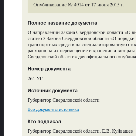
Опубликование № 4914 от 17 июня 2015 г.
Полное название документа
О направлении Закона Свердловской области «О в
статью 3 Закона Свердловской области «О порядке
транспортных средств на специализированную стоя
расходов на их перемещение и хранение и возврата
Свердловской области» для официального опублик
Номер документа
264-УГ
Источник документа
Губернатор Свердловской области
Все документы источника
Кто подписал
Губернатор Свердловской области, Е.В. Куйвашев