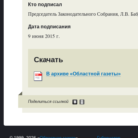
Кто подписал
Председатель Законодательного Собрания, Л.В. Ба
Дата подписания
9 июня 2015 г.
Скачать
В архиве «Областной газеты»
Поделиться ссылкой
© 1999–2026 «
Областная газета
»
Губернатор