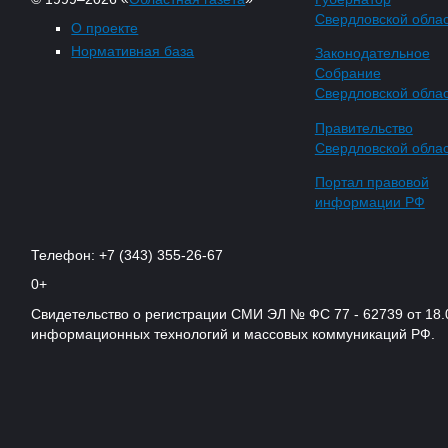
Свердловской обла
О проекте
Нормативная база
Законодательное
Собрание
Свердловской обла
Правительство
Свердловской обла
Портал правовой
информации РФ
Телефон: +7 (343) 355-26-67
0+
Свидетельство о регистрации СМИ ЭЛ № ФС 77 - 62739 от 18.
информационных технологий и массовых коммуникаций РФ.