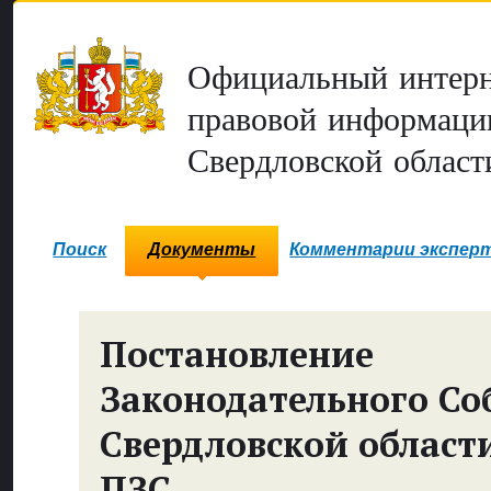
Официальный интерн
правовой информаци
Свердловской област
Поиск
Документы
Комментарии экспер
Постановление
Законодательного Со
Свердловской област
ПЗС