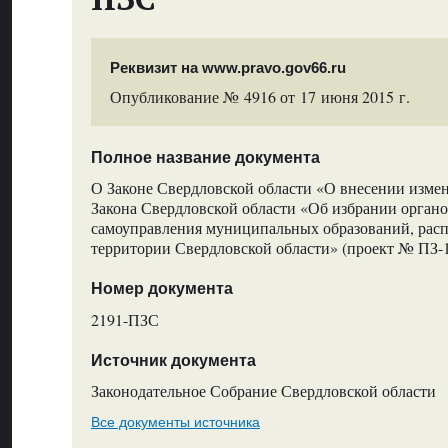
Реквизит на www.pravo.gov66.ru
Опубликование № 4916 от 17 июня 2015 г.
Полное название документа
О Законе Свердловской области «О внесении измене
Закона Свердловской области «Об избрании органо
самоуправления муниципальных образований, рас
территории Свердловской области» (проект № ПЗ-
Номер документа
2191-ПЗС
Источник документа
Законодательное Собрание Свердловской области
Все документы источника