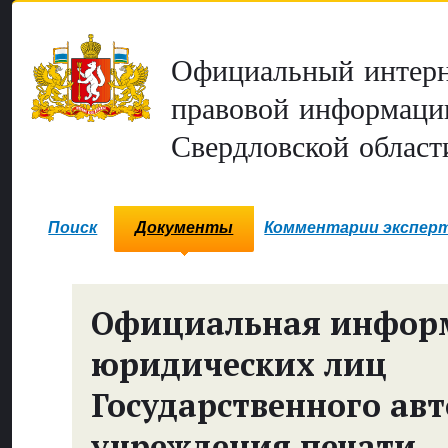
Официальный интерн
правовой информаци
Свердловской област
Поиск
Документы
Комментарии экспер
Официальная инфор
юридических лиц
Государственного ав
учреждения печати