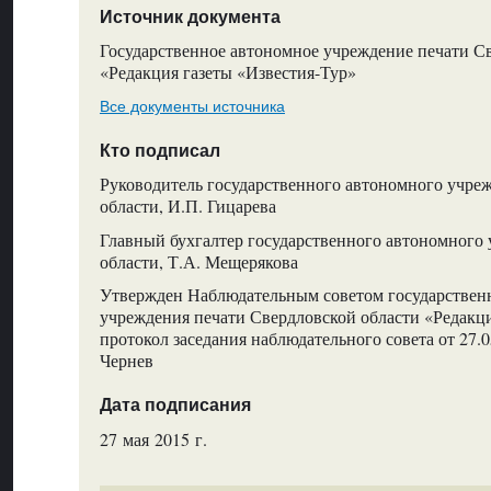
Источник документа
Государственное автономное учреждение печати С
«Редакция газеты «Известия-Тур»
Все документы источника
Кто подписал
Руководитель государственного автономного учре
области, И.П. Гицарева
Главный бухгалтер государственного автономного
области, Т.А. Мещерякова
Утвержден Наблюдательным советом государствен
учреждения печати Свердловской области «Редакци
протокол заседания наблюдательного совета от 27.0
Чернев
Дата подписания
27 мая 2015 г.