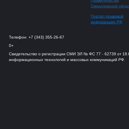
Правительство
Свердловской обла
Портал правовой
информации РФ
Телефон: +7 (343) 355-26-67
0+
Свидетельство о регистрации СМИ ЭЛ № ФС 77 - 62739 от 18.
информационных технологий и массовых коммуникаций РФ.