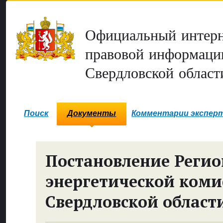
Официальный интерн
правовой информаци
Свердловской област
Поиск
Документы
Комментарии экспер
Постановление Реги
энергетической коми
Свердловской област