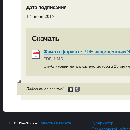
Дата подписания
17 июня 2015 г.
Скачать
Файл в формате PDF, защищенный
PDF, 1 МБ
Опубликован на www.pravo.gov66.ru 23 июня 
Поделиться ссылкой
© 1999–2026 «
Областная газета
»
Губернатор
Свердловской обла