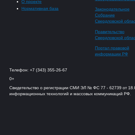
О проекте
Нормативная база
Законодательное
Собрание
Свердловской обла
Правительство
Свердловской обла
Портал правовой
информации РФ
Телефон: +7 (343) 355-26-67
0+
Свидетельство о регистрации СМИ ЭЛ № ФС 77 - 62739 от 18.
информационных технологий и массовых коммуникаций РФ.