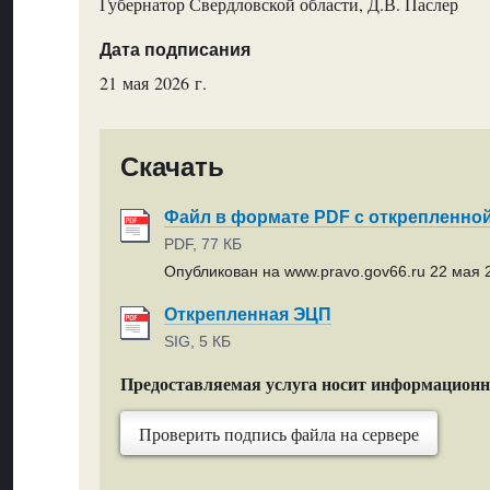
Губернатор Свердловской области, Д.В. Паслер
Дата подписания
21 мая 2026 г.
Скачать
Файл в формате PDF с открепленно
PDF, 77 КБ
Опубликован на www.pravo.gov66.ru 22 мая 2
Открепленная ЭЦП
SIG, 5 КБ
Предоставляемая услуга носит информацион
Проверить подпись файла на сервере