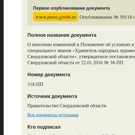
Первое опубликование документа
www.pravo.gov66.ru
Опубликование № 50118 от
Полное название документа
О внесении изменений в Положение об условиях и
специального звания «Хранитель народных худож
Свердловской области», утвержденное постановле
Свердловской области от 22.01.2016 № 38-ПП
Номер документа
318-ПП
Источник документа
Правительство Свердловской области
Все документы источника
Кто подписал