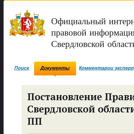
Официальный интерн
правовой информаци
Свердловской област
Поиск
Документы
Комментарии экспер
Постановление Прави
Свердловской област
ПП