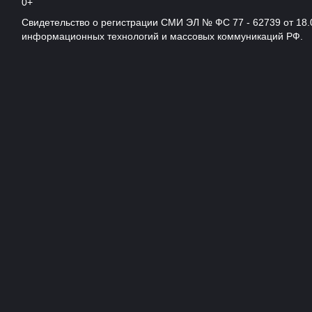
0+
Свидетельство о регистрации СМИ ЭЛ № ФС 77 - 62739 от 18.
информационных технологий и массовых коммуникаций РФ.