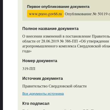
Первое опубликование документа
www.pravo.gov66.ru
Опубликование № 50119 от
Полное название документа
О внесении изменений в постановление Правитель
области от 28.06.2019 № 386-ПП «Об утверждении
агропромышленного комплекса Свердловской облас
года»
Номер документа
319-ПП
Источник документа
Правительство Свердловской области
Все документы источника
Кто подписал