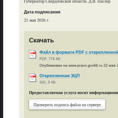
Губернатор Свердловской области, Д.В. Паслер
Дата подписания
21 мая 2026 г.
Скачать
Файл в формате PDF с открепленно
PDF, 776 КБ
Опубликован на www.pravo.gov66.ru 22 мая 2
Открепленная ЭЦП
SIG, 5 КБ
Предоставляемая услуга носит информацион
Проверить подпись файла на сервере