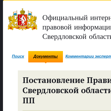
Официальный интерн
правовой информаци
Свердловской област
Поиск
Документы
Комментарии экспер
Постановление Прави
Свердловской област
ПП