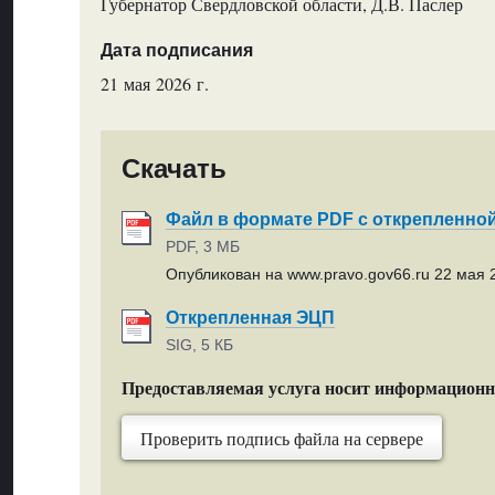
Губернатор Свердловской области, Д.В. Паслер
Дата подписания
21 мая 2026 г.
Скачать
Файл в формате PDF с открепленно
PDF, 3 МБ
Опубликован на www.pravo.gov66.ru 22 мая 2
Открепленная ЭЦП
SIG, 5 КБ
Предоставляемая услуга носит информацион
Проверить подпись файла на сервере