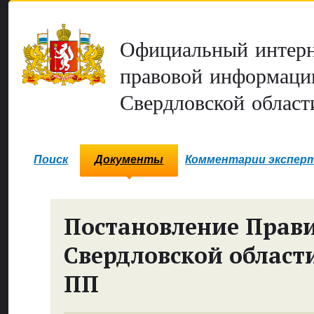
Официальный интерн
правовой информаци
Свердловской област
Поиск
Документы
Комментарии экспер
Постановление Прави
Свердловской област
ПП