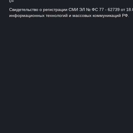
0+
Свидетельство о регистрации СМИ ЭЛ № ФС 77 - 62739 от 18.
информационных технологий и массовых коммуникаций РФ.