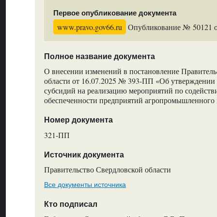
Первое опубликование документа
www.pravo.gov66.ru
Опубликование № 50121 от
Полное название документа
О внесении изменений в постановление Правитель
области от 16.07.2025 № 393-ПП «Об утверждении
субсидий на реализацию мероприятий по содейст
обеспеченности предприятий агропромышленного 
Номер документа
321-ПП
Источник документа
Правительство Свердловской области
Все документы источника
Кто подписал