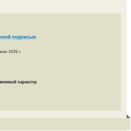
енной подписью
мая 2026 г.
ционный характер