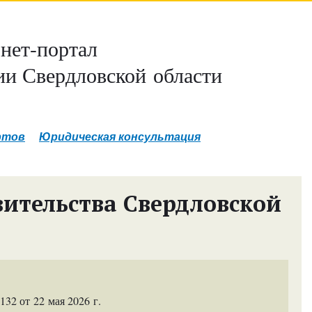
нет-портал
и Свердловской области
ртов
Юридическая консультация
ительства Свердловской
2 от 22 мая 2026 г.