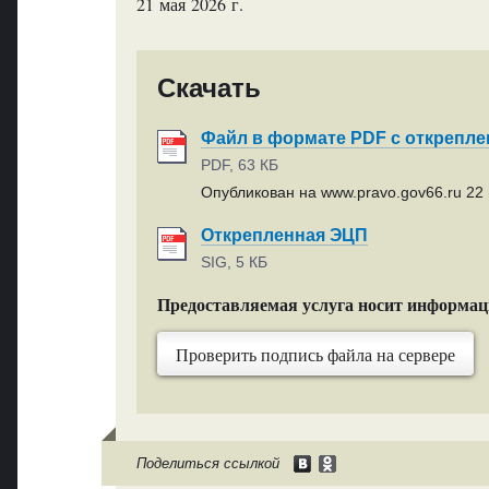
21 мая 2026 г.
Скачать
Файл в формате PDF с открепл
PDF, 63 КБ
Опубликован на www.pravo.gov66.ru 22 
Открепленная ЭЦП
SIG, 5 КБ
Предоставляемая услуга носит информа
Проверить подпись файла на сервере
Поделиться ссылкой