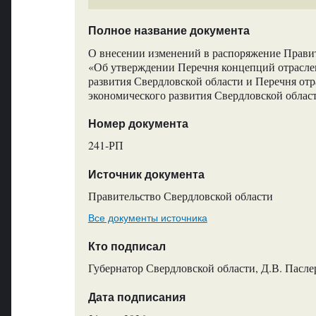
Полное название документа
О внесении изменений в распоряжение Правит
«Об утверждении Перечня концепций отрасле
развития Свердловской области и Перечня от
экономического развития Свердловской облас
Номер документа
241-РП
Источник документа
Правительство Свердловской области
Все документы источника
Кто подписал
Губернатор Свердловской области, Д.В. Пасле
Дата подписания