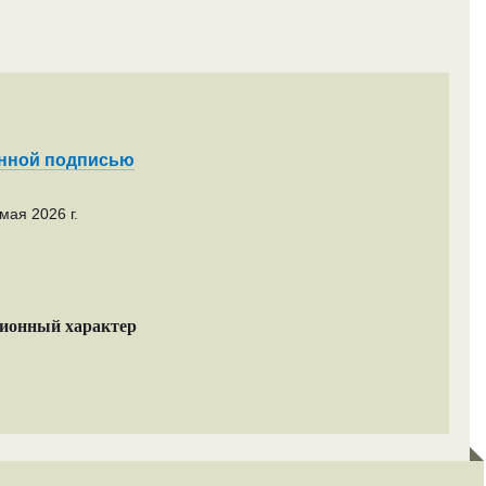
енной подписью
мая 2026 г.
ционный характер