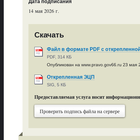
Дата подписания
14 мая 2026 г.
Скачать
Файл в формате PDF с открепленно
PDF, 314 КБ
Опубликован на www.pravo.gov66.ru 23 мая 2
Открепленная ЭЦП
SIG, 5 КБ
Предоставляемая услуга носит информацион
Проверить подпись файла на сервере