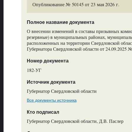
Опубликование № 50145 от 23 мая 2026 г.
Полное название документа
О внесении изменений в составы призывных комис
резервные) в муниципальных районах, муниципаль
расположенных на территории Свердловской облас
Губернатора Свердловской области от 24.09.2025 
Номер документа
182-УГ
Источник документа
Губернатор Свердловской области
Все документы источника
Кто подписал
Губернатор Свердловской области, Д.В. Паслер