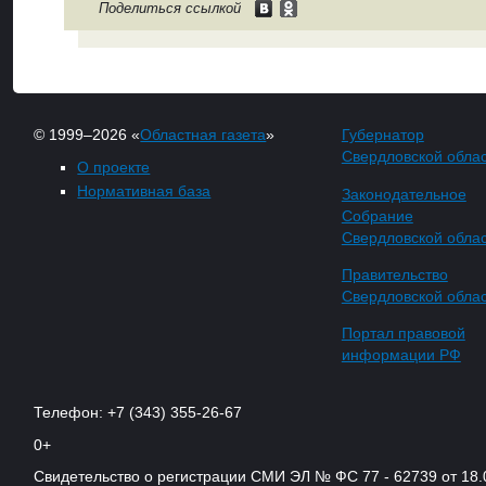
Поделиться ссылкой
© 1999–2026 «
Областная газета
»
Губернатор
Свердловской обла
О проекте
Нормативная база
Законодательное
Собрание
Свердловской обла
Правительство
Свердловской обла
Портал правовой
информации РФ
Телефон: +7 (343) 355-26-67
0+
Свидетельство о регистрации СМИ ЭЛ № ФС 77 - 62739 от 18.