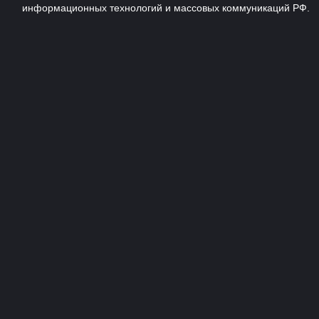
информационных технологий и массовых коммуникаций РФ.