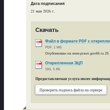
Дата подписания
21 мая 2026 г.
Скачать
Файл в формате PDF с открепл
PDF, 1 МБ
Опубликован на www.pravo.gov66.ru 25 
Открепленная ЭЦП
SIG, 5 КБ
Предоставляемая услуга носит информа
Проверить подпись файла на сервере