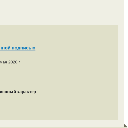
енной подписью
мая 2026 г.
ционный характер