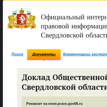
Официальный интерн
правовой информаци
Свердловской област
Поиск
Документы
Комментарии экспер
Доклад Общественно
Свердловской област
Реквизит на www.pravo.gov66.ru