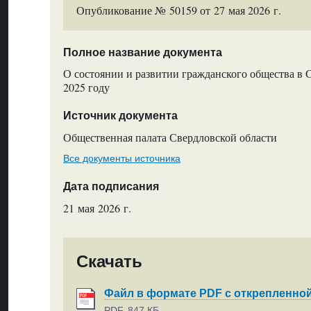
Опубликование № 50159 от 27 мая 2026 г.
Полное название документа
О состоянии и развитии гражданского общества в 
2025 году
Источник документа
Общественная палата Свердловской области
Все документы источника
Дата подписания
21 мая 2026 г.
Скачать
Файл в формате PDF с открепленно
PDF, 847 КБ