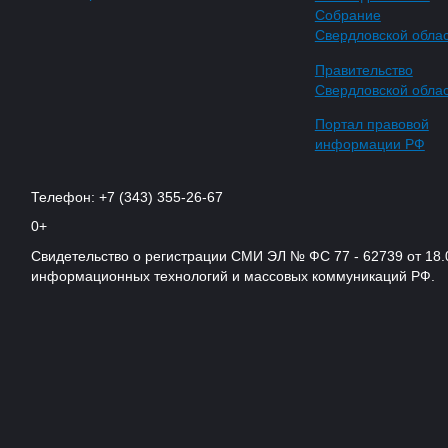
Собрание
Свердловской обла
Правительство
Свердловской обла
Портал правовой
информации РФ
Телефон: +7 (343) 355-26-67
0+
Свидетельство о регистрации СМИ ЭЛ № ФС 77 - 62739 от 18.
информационных технологий и массовых коммуникаций РФ.