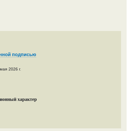
енной подписью
мая 2026 г.
ционный характер