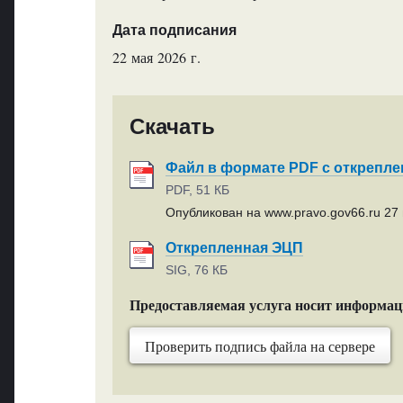
Дата подписания
22 мая 2026 г.
Скачать
Файл в формате PDF с открепл
PDF, 51 КБ
Опубликован на www.pravo.gov66.ru 27 
Открепленная ЭЦП
SIG, 76 КБ
Предоставляемая услуга носит информа
Проверить подпись файла на сервере