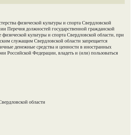
ерства физической культуры и спорта Свердловской
ении Перечня должностей государственной гражданской
 физической культуры и спорта Свердловской области, при
ским служащим Свердловской области запрещается
аличные денежные средства и ценности в иностранных
ии Российской Федерации, владеть и (или) пользоваться
Свердловской области