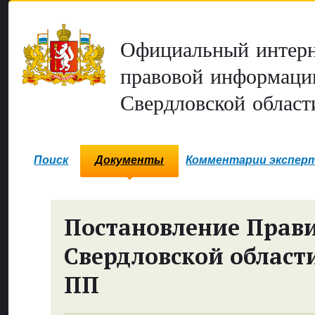
Официальный интерн
правовой информаци
Свердловской област
Поиск
Документы
Комментарии экспер
Постановление Прави
Свердловской област
ПП