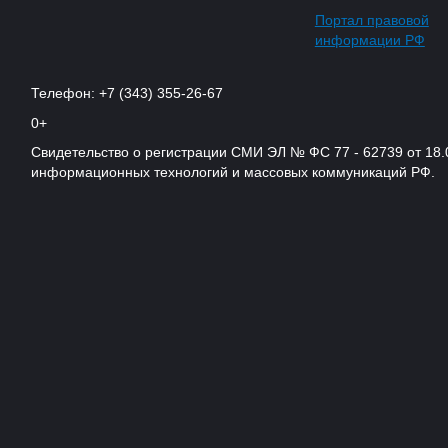
Портал правовой
информации РФ
Телефон: +7 (343) 355-26-67
0+
Свидетельство о регистрации СМИ ЭЛ № ФС 77 - 62739 от 18.
информационных технологий и массовых коммуникаций РФ.