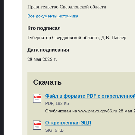
Правительство Свердловской области
Все документы источника
Кто подписал
Губернатор Свердловской области, Д.В. Паслер
Дата подписания
28 мая 2026 г.
Скачать
Файл в формате PDF с открепленно
PDF, 182 КБ
Опубликован на www.pravo.gov66.ru 28 мая 2
Открепленная ЭЦП
SIG, 5 КБ