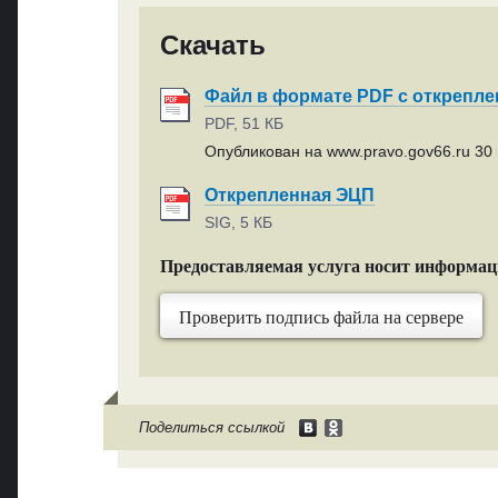
Скачать
Файл в формате PDF с открепл
PDF, 51 КБ
Опубликован на www.pravo.gov66.ru 30 
Открепленная ЭЦП
SIG, 5 КБ
Предоставляемая услуга носит информа
Проверить подпись файла на сервере
Поделиться ссылкой