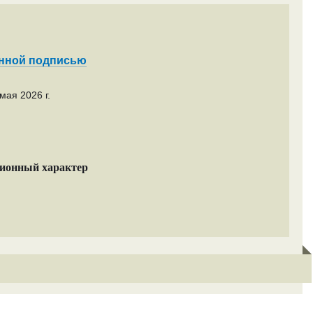
енной подписью
мая 2026 г.
ционный характер