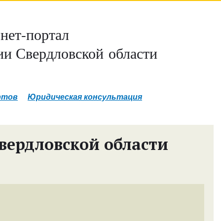
нет-портал
и Свердловской области
ртов
Юридическая консультация
вердловской области