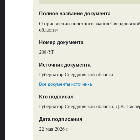
Полное название документа
О присвоении почетного звания Свердловско
области»
Номер документа
208-УГ
Источник документа
Губернатор Свердловской области
Все документы источника
Кто подписал
Губернатор Свердловской области, Д.В. Пасле
Дата подписания
22 мая 2026 г.