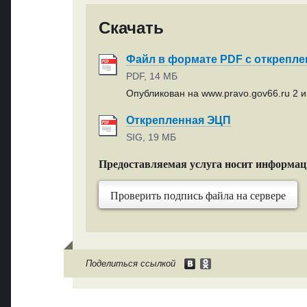
Скачать
Файл в формате PDF с открепл
PDF, 14 МБ
Опубликован на www.pravo.gov66.ru 2 и
Открепленная ЭЦП
SIG, 19 МБ
Предоставляемая услуга носит информа
Проверить подпись файла на сервере
Поделиться ссылкой