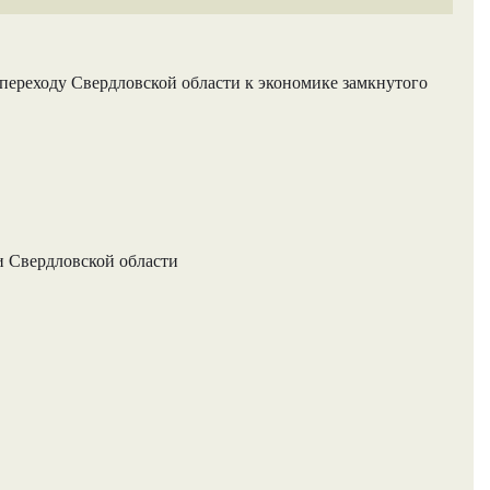
ереходу Свердловской области к экономике замкнутого
и Свердловской области