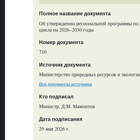
Полное название документа
Об утверждении региональной программы по п
цикла на 2026–2030 годы
Номер документа
710
Источник документа
Министерство природных ресурсов и экологи
Все документы источника
Кто подписал
Министр, Д.М. Мамонтов
Дата подписания
29 мая 2026 г.