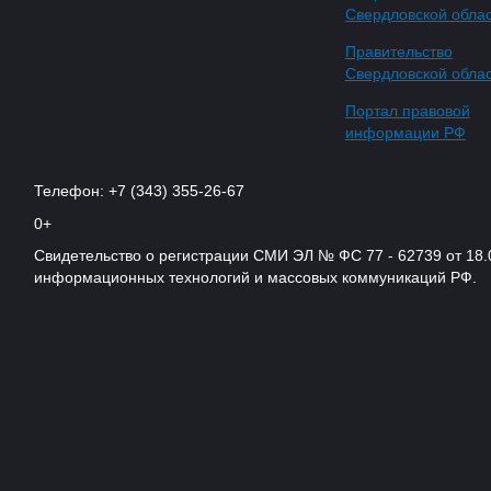
Свердловской обла
Правительство
Свердловской обла
Портал правовой
информации РФ
Телефон: +7 (343) 355-26-67
0+
Свидетельство о регистрации СМИ ЭЛ № ФС 77 - 62739 от 18.
информационных технологий и массовых коммуникаций РФ.