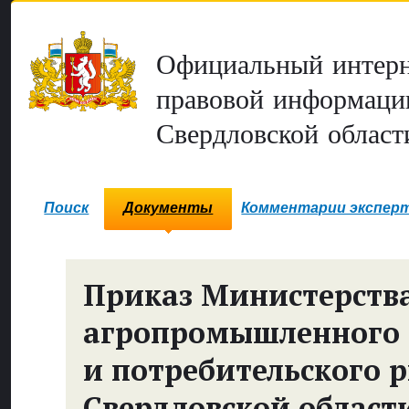
Официальный интерн
правовой информаци
Свердловской област
Поиск
Документы
Комментарии экспер
Приказ Министерств
агропромышленного 
и потребительского 
Свердловской област