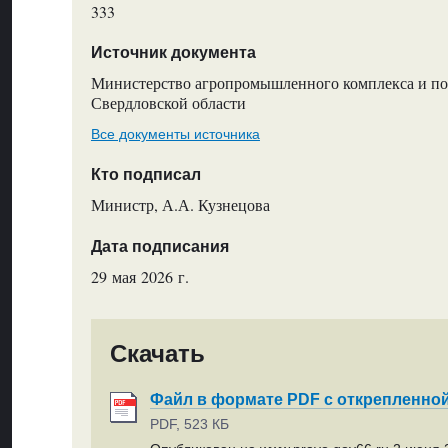
333
Источник документа
Министерство агропромышленного комплекса и по
Свердловской области
Все документы источника
Кто подписал
Министр, А.А. Кузнецова
Дата подписания
29 мая 2026 г.
Скачать
Файл в формате PDF с открепленно
PDF, 523 КБ