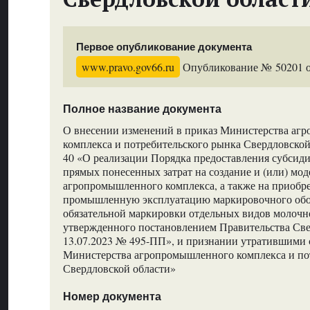
Первое опубликование документа
www.pravo.gov66.ru
Опубликование № 50201 от
Полное название документа
О внесении изменений в приказ Министерства аг
комплекса и потребительского рынка Свердловской
40 «О реализации Порядка предоставления субсиди
прямых понесенных затрат на создание и (или) мо
агропромышленного комплекса, а также на приобре
промышленную эксплуатацию маркировочного обо
обязательной маркировки отдельных видов молочн
утвержденного постановлением Правительства Све
13.07.2023 № 495-ПП», и признании утратившими 
Министерства агропромышленного комплекса и по
Свердловской области»
Номер документа