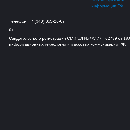
Портал правовой
информации РФ
Телефон: +7 (343) 355-26-67
0+
Свидетельство о регистрации СМИ ЭЛ № ФС 77 - 62739 от 18.
информационных технологий и массовых коммуникаций РФ.