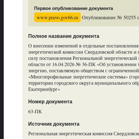
Первое опубликование документа
www.pravo.gov66.ru
Опубликование № 50255 от
Полное название документа
О внесении изменений в отдельные постановления
энергетической комиссии Свердловской области и
силу постановления Региональной энергетической
области от 16.04.2026 № 36-ПК «Об установлении 
энергию, поставляемую обществом с ограниченной
«Многопрофильные энергетические системы» (горо
территории городского округа муниципального об
Екатеринбург»
Номер документа
63-ПК
Источник документа
Региональная энергетическая комиссия Свердловск