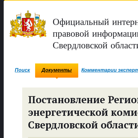
Официальный интерн
правовой информаци
Свердловской област
Поиск
Документы
Комментарии экспер
Постановление Реги
энергетической коми
Свердловской област