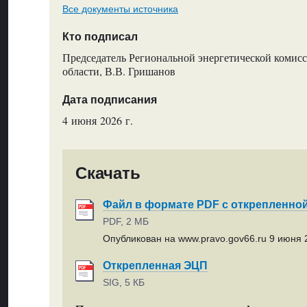
Все документы источника
Кто подписал
Председатель Региональной энергетической комис
области, В.В. Гришанов
Дата подписания
4 июня 2026 г.
Скачать
Файл в формате PDF с открепленно
PDF, 2 МБ
Опубликован на www.pravo.gov66.ru 9 июня 2
Открепленная ЭЦП
SIG, 5 КБ