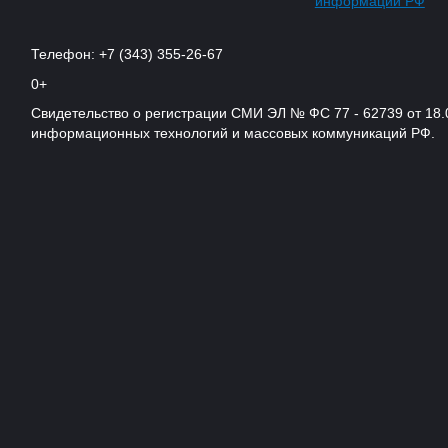
информации РФ
Телефон: +7 (343) 355-26-67
0+
Свидетельство о регистрации СМИ ЭЛ № ФС 77 - 62739 от 18.
информационных технологий и массовых коммуникаций РФ.