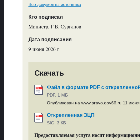
Все документы источника
Кто подписал
Министр, Г.В. Сурганов
Дата подписания
9 июня 2026 г.
Скачать
Файл в формате PDF с открепленно
PDF, 1 МБ
Опубликован на www.pravo.gov66.ru 11 июня 
Открепленная ЭЦП
SIG, 3 КБ
Предоставляемая услуга носит информацион