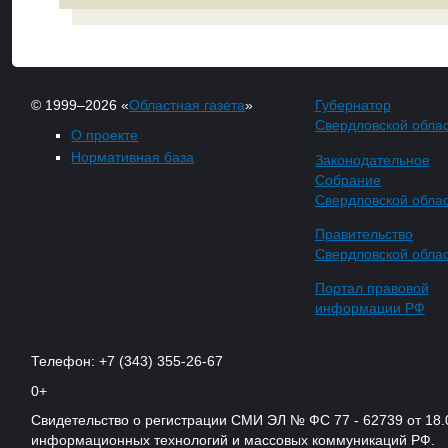
© 1999–2026 «
Областная газета
»
Губернатор
Свердловской обла
О проекте
Нормативная база
Законодательное
Собрание
Свердловской обла
Правительство
Свердловской обла
Портал правовой
информации РФ
Телефон: +7 (343) 355-26-67
0+
Свидетельство о регистрации СМИ ЭЛ № ФС 77 - 62739 от 18.
информационных технологий и массовых коммуникаций РФ.