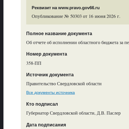
Реквизит на www.pravo.gov66.ru
Опубликование № 50303 от 16 июня 2026 г.
Полное название документа
Об отчете об исполнении областного бюджета за пе
Номер документа
358-ПП
Источник документа
Правительство Свердловской области
Все документы источника
Кто подписал
Губернатор Свердловской области, Д.В. Паслер
Дата подписания