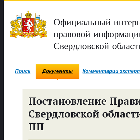
Официальный интерн
правовой информаци
Свердловской област
Поиск
Документы
Комментарии экспер
Постановление Прави
Свердловской област
ПП