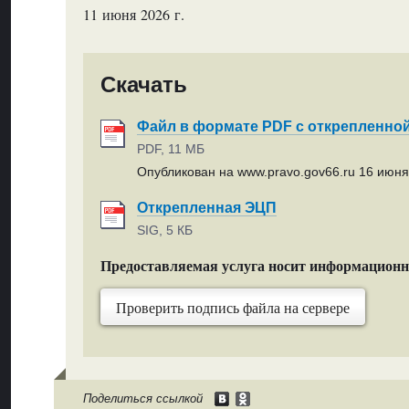
11 июня 2026 г.
Скачать
Файл в формате PDF с открепленно
PDF, 11 МБ
Опубликован на www.pravo.gov66.ru 16 июня 
Открепленная ЭЦП
SIG, 5 КБ
Предоставляемая услуга носит информацион
Проверить подпись файла на сервере
Поделиться ссылкой