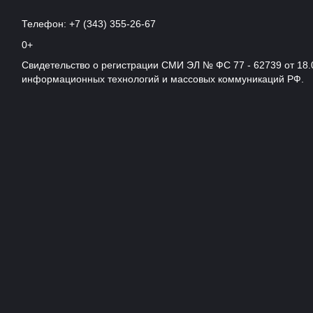
Телефон: +7 (343) 355-26-67
0+
Свидетельство о регистрации СМИ ЭЛ № ФС 77 - 62739 от 18.
информационных технологий и массовых коммуникаций РФ.