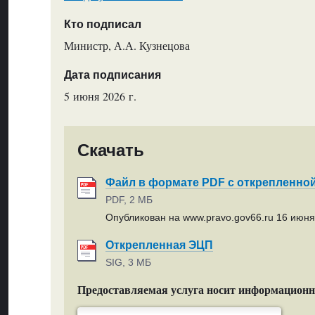
Кто подписал
Министр, А.А. Кузнецова
Дата подписания
5 июня 2026 г.
Скачать
Файл в формате PDF с открепленно
PDF, 2 МБ
Опубликован на www.pravo.gov66.ru 16 июня 
Открепленная ЭЦП
SIG, 3 МБ
Предоставляемая услуга носит информацион