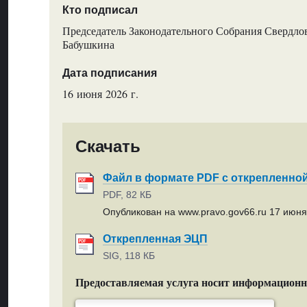
Кто подписал
Председатель Законодательного Собрания Свердлов
Бабушкина
Дата подписания
16 июня 2026 г.
Скачать
Файл в формате PDF с открепленно
PDF, 82 КБ
Опубликован на www.pravo.gov66.ru 17 июня 
Открепленная ЭЦП
SIG, 118 КБ
Предоставляемая услуга носит информацион