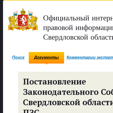
Официальный интерн
правовой информаци
Свердловской област
Поиск
Документы
Комментарии экспер
Постановление
Законодательного Со
Свердловской област
ПЗС