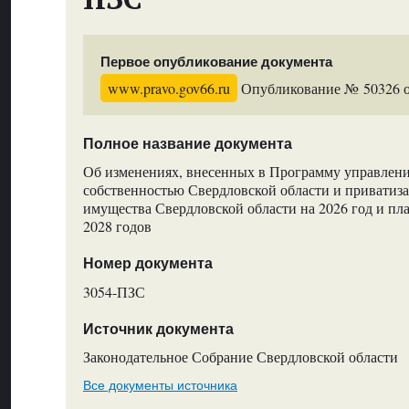
Первое опубликование документа
www.pravo.gov66.ru
Опубликование № 50326 от
Полное название документа
Об изменениях, внесенных в Программу управлени
собственностью Свердловской области и приватиз
имущества Свердловской области на 2026 год и пл
2028 годов
Номер документа
3054-ПЗС
Источник документа
Законодательное Собрание Свердловской области
Все документы источника