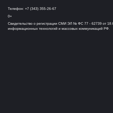
Телефон: +7 (343) 355-26-67
0+
Свидетельство о регистрации СМИ ЭЛ № ФС 77 - 62739 от 18.
информационных технологий и массовых коммуникаций РФ.