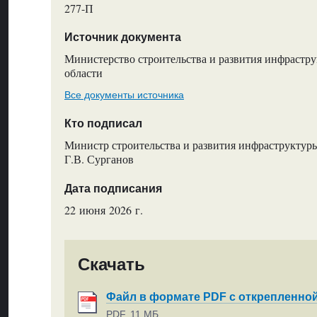
277-П
Источник документа
Министерство строительства и развития инфрастр
области
Все документы источника
Кто подписал
Министр строительства и развития инфраструктуры
Г.В. Сурганов
Дата подписания
22 июня 2026 г.
Скачать
Файл в формате PDF с открепленно
PDF, 11 МБ