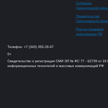
Собрание
Свердловской обла
Правительство
Свердловской обла
Портал правовой
информации РФ
Телефон: +7 (343) 355-26-67
0+
Свидетельство о регистрации СМИ ЭЛ № ФС 77 - 62739 от 18.
информационных технологий и массовых коммуникаций РФ.