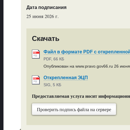
Дата подписания
25 июня 2026 г.
Скачать
Файл в формате PDF с открепленно
PDF, 66 КБ
Опубликован на www.pravo.gov66.ru 26 июня 
Открепленная ЭЦП
SIG, 5 КБ
Предоставляемая услуга носит информацион
Проверить подпись файла на сервере