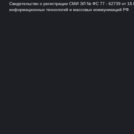
Свидетельство о регистрации СМИ ЭЛ № ФС 77 - 62739 от 18.
информационных технологий и массовых коммуникаций РФ.