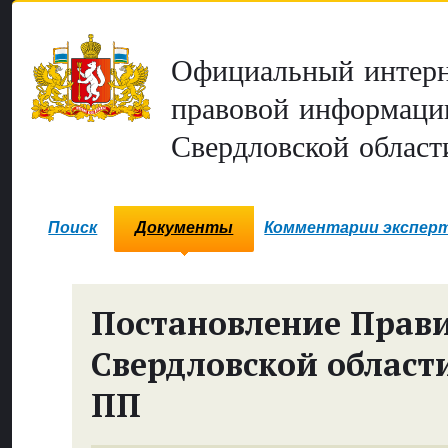
Официальный интерн
правовой информаци
Свердловской област
Поиск
Документы
Комментарии экспер
Постановление Прави
Свердловской област
ПП