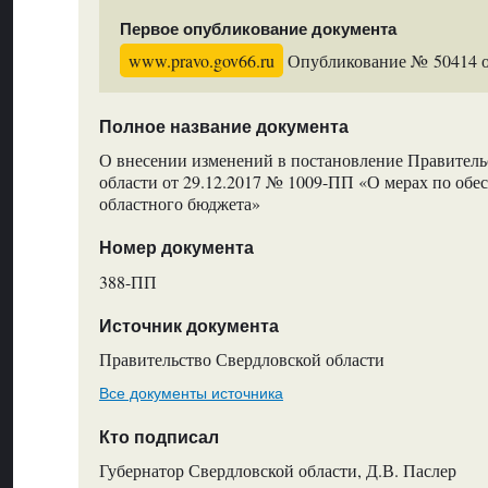
Первое опубликование документа
www.pravo.gov66.ru
Опубликование № 50414 от
Полное название документа
О внесении изменений в постановление Правитель
области от 29.12.2017 № 1009-ПП «О мерах по об
областного бюджета»
Номер документа
388-ПП
Источник документа
Правительство Свердловской области
Все документы источника
Кто подписал
Губернатор Свердловской области, Д.В. Паслер