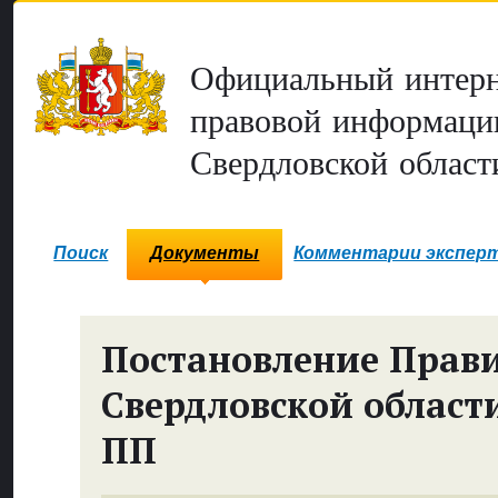
Официальный интерн
правовой информаци
Свердловской област
Поиск
Документы
Комментарии экспер
Постановление Прави
Свердловской област
ПП