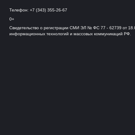
Телефон: +7 (343) 355-26-67
0+
Свидетельство о регистрации СМИ ЭЛ № ФС 77 - 62739 от 18.
информационных технологий и массовых коммуникаций РФ.