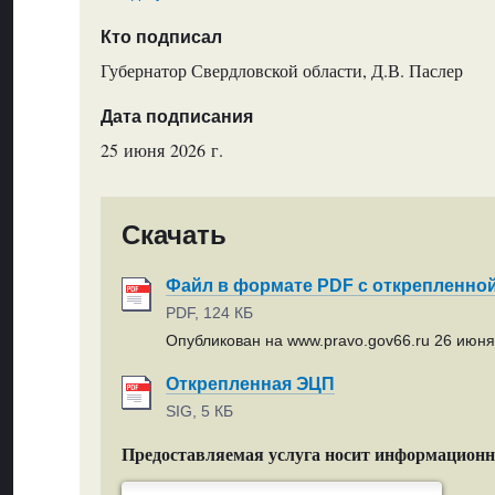
Кто подписал
Губернатор Свердловской области, Д.В. Паслер
Дата подписания
25 июня 2026 г.
Скачать
Файл в формате PDF с открепленно
PDF, 124 КБ
Опубликован на www.pravo.gov66.ru 26 июня 
Открепленная ЭЦП
SIG, 5 КБ
Предоставляемая услуга носит информацион