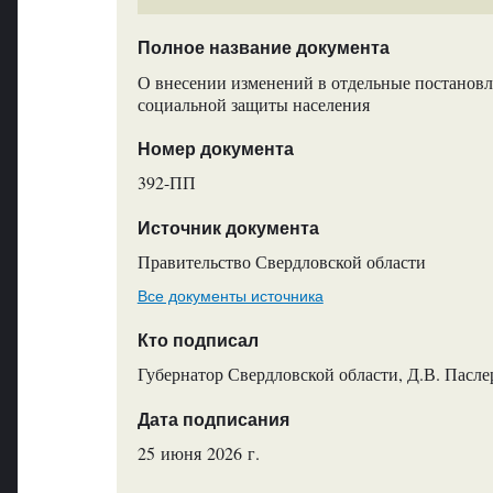
Полное название документа
О внесении изменений в отдельные постановл
социальной защиты населения
Номер документа
392-ПП
Источник документа
Правительство Свердловской области
Все документы источника
Кто подписал
Губернатор Свердловской области, Д.В. Пасле
Дата подписания
25 июня 2026 г.