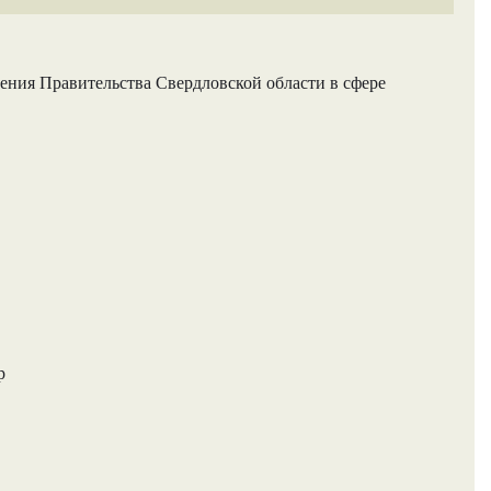
ения Правительства Свердловской области в сфере
р