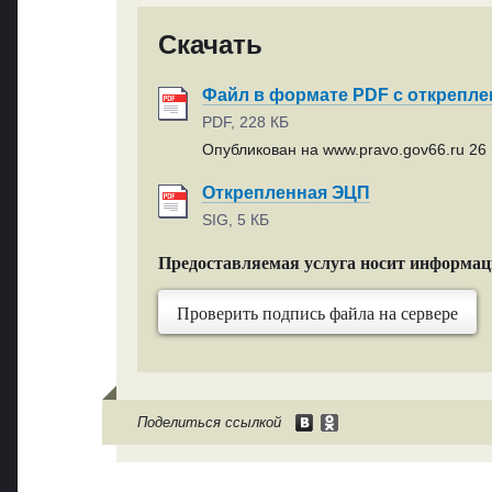
Скачать
Файл в формате PDF с открепл
PDF, 228 КБ
Опубликован на www.pravo.gov66.ru 26 
Открепленная ЭЦП
SIG, 5 КБ
Предоставляемая услуга носит информа
Проверить подпись файла на сервере
Поделиться ссылкой