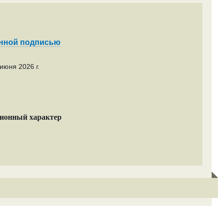
енной подписью
июня 2026 г.
ционный характер