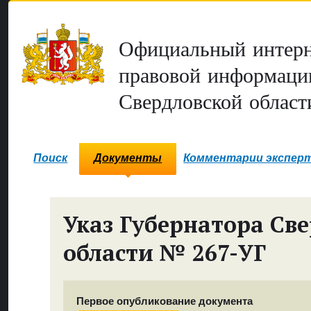
Официальный интерн
правовой информаци
Свердловской област
Поиск
Документы
Комментарии экспер
Указ Губернатора Св
области № 267-УГ
Первое опубликование документа