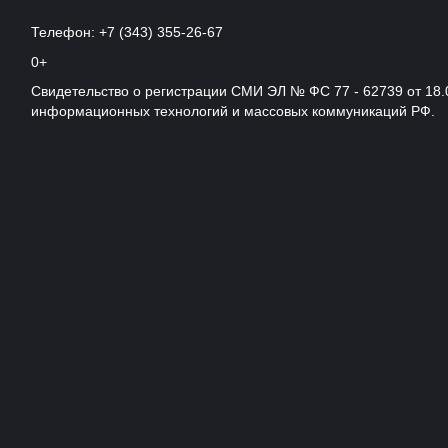
Телефон: +7 (343) 355-26-67
0+
Свидетельство о регистрации СМИ ЭЛ № ФС 77 - 62739 от 18.
информационных технологий и массовых коммуникаций РФ.