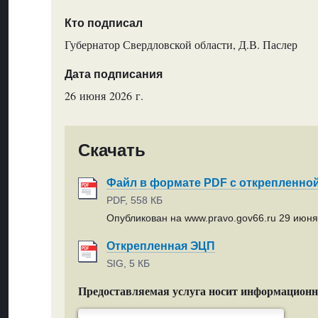
Кто подписал
Губернатор Свердловской области, Д.В. Паслер
Дата подписания
26 июня 2026 г.
Скачать
Файл в формате PDF с открепленно
PDF, 558 КБ
Опубликован на www.pravo.gov66.ru 29 июня 
Открепленная ЭЦП
SIG, 5 КБ
Предоставляемая услуга носит информацион