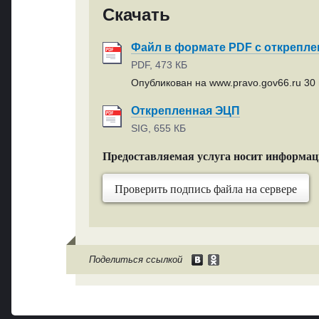
Скачать
Файл в формате PDF с открепл
PDF, 473 КБ
Опубликован на www.pravo.gov66.ru 30 
Открепленная ЭЦП
SIG, 655 КБ
Предоставляемая услуга носит информа
Проверить подпись файла на сервере
Поделиться ссылкой