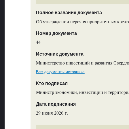
Полное название документа
Об утверждении перечня приоритетных креати
Номер документа
44
Источник документа
Министерство инвестиций и развития Свердл
Все документы источника
Кто подписал
Министр экономики, инвестиций и территориа
Дата подписания
29 июня 2026 г.