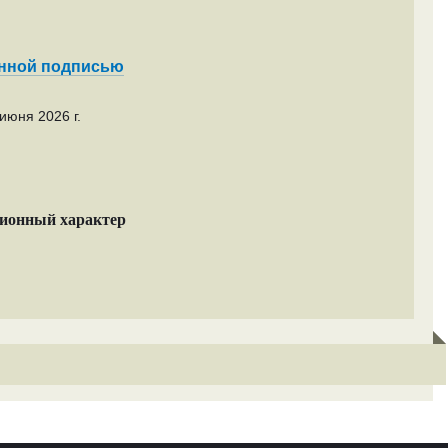
енной подписью
июня 2026 г.
ционный характер