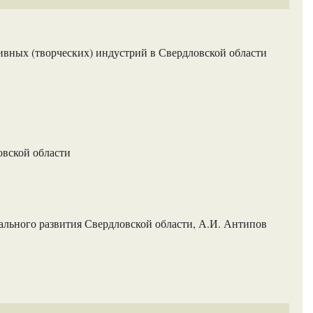
вных (творческих) индустрий в Свердловской области
овской области
льного развития Свердловской области, А.И. Антипов