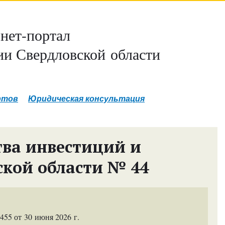
нет-портал
и Свердловской области
ртов
Юридическая консультация
ва инвестиций и
ской области № 44
55 от 30 июня 2026 г.