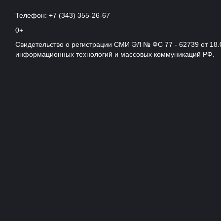
Телефон: +7 (343) 355-26-67
0+
Свидетельство о регистрации СМИ ЭЛ № ФС 77 - 62739 от 18.
информационных технологий и массовых коммуникаций РФ.