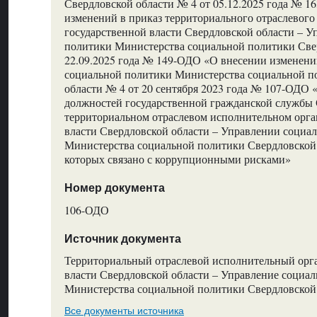
Свердловской области № 4 от 05.12.2025 года № 
изменений в приказ территориального отраслевого
государственной власти Свердловской области – У
политики Министерства социальной политики Све
22.09.2025 года № 149-ОДО «О внесении изменени
социальной политики Министерства социальной п
области № 4 от 20 сентября 2023 года № 107-ОДО
должностей государственной гражданской службы 
территориальном отраслевом исполнительном орга
власти Свердловской области – Управлении социа
Министерства социальной политики Свердловской
которых связано с коррупционными рисками»
Номер документа
106-ОДО
Источник документа
Территориальный отраслевой исполнительный орг
власти Свердловской области – Управление социа
Министерства социальной политики Свердловской
Все документы источника