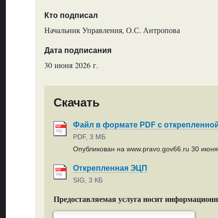
Кто подписал
Начальник Управления, О.С. Антропова
Дата подписания
30 июня 2026 г.
Скачать
Файл в формате PDF с открепленно
PDF, 3 МБ
Опубликован на www.pravo.gov66.ru 30 июня 
Открепленная ЭЦП
SIG, 3 КБ
Предоставляемая услуга носит информацион