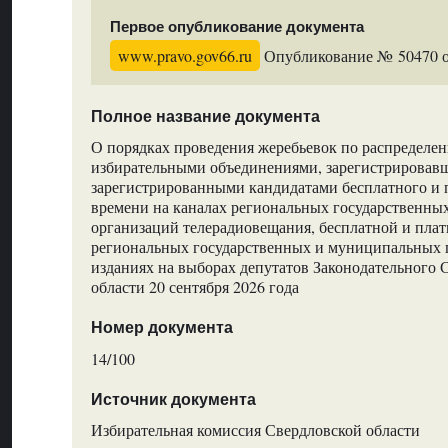
Первое опубликование документа
www.pravo.gov66.ru
Опубликование № 50470 от
Полное название документа
О порядках проведения жеребьевок по распределе
избирательными объединениями, зарегистрировав
зарегистрированными кандидатами бесплатного и 
времени на каналах региональных государственн
организаций телерадиовещания, бесплатной и пла
региональных государственных и муниципальных 
изданиях на выборах депутатов Законодательного
области 20 сентября 2026 года
Номер документа
14/100
Источник документа
Избирательная комиссия Свердловской области