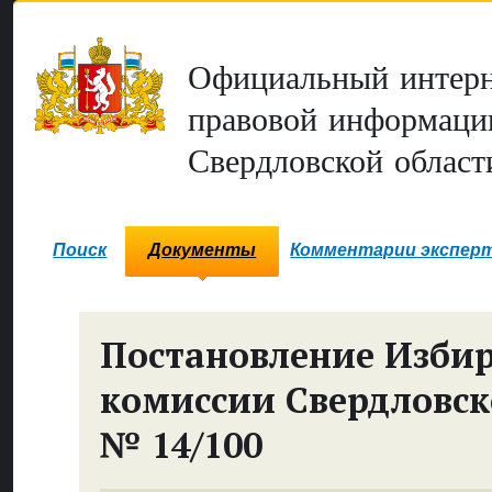
Официальный интерн
правовой информаци
Свердловской област
Поиск
Документы
Комментарии экспер
Постановление Изби
комиссии Свердловск
№ 14/100