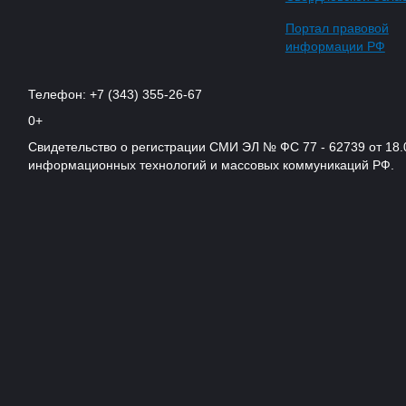
Портал правовой
информации РФ
Телефон: +7 (343) 355-26-67
0+
Свидетельство о регистрации СМИ ЭЛ № ФС 77 - 62739 от 18.
информационных технологий и массовых коммуникаций РФ.