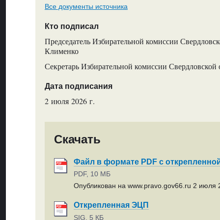
Все документы источника
Кто подписал
Председатель Избирательной комиссии Свердловско
Клименко
Секретарь Избирательной комиссии Свердловской о
Дата подписания
2 июля 2026 г.
Скачать
Файл в формате PDF с открепленно
PDF, 10 МБ
Опубликован на www.pravo.gov66.ru 2 июля 2
Открепленная ЭЦП
SIG, 5 КБ