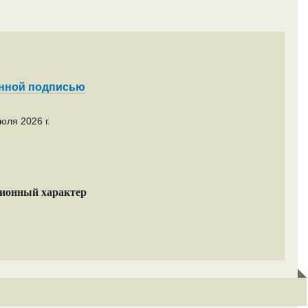
енной подписью
юля 2026 г.
ционный характер