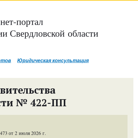
нет-портал
и Свердловской области
ртов
Юридическая консультация
вительства
сти № 422-ПП
73 от 2 июля 2026 г.