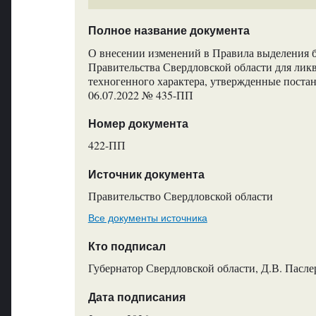
Полное название документа
О внесении изменений в Правила выделения 
Правительства Свердловской области для ли
техногенного характера, утвержденные поста
06.07.2022 № 435-ПП
Номер документа
422-ПП
Источник документа
Правительство Свердловской области
Все документы источника
Кто подписал
Губернатор Свердловской области, Д.В. Пасле
Дата подписания