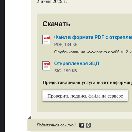
2 июля 2026 г.
Скачать
Файл в формате PDF с открепл
PDF, 134 КБ
Опубликован на www.pravo.gov66.ru 2 и
Открепленная ЭЦП
SIG, 190 КБ
Предоставляемая услуга носит информа
Проверить подпись файла на сервере
Поделиться ссылкой