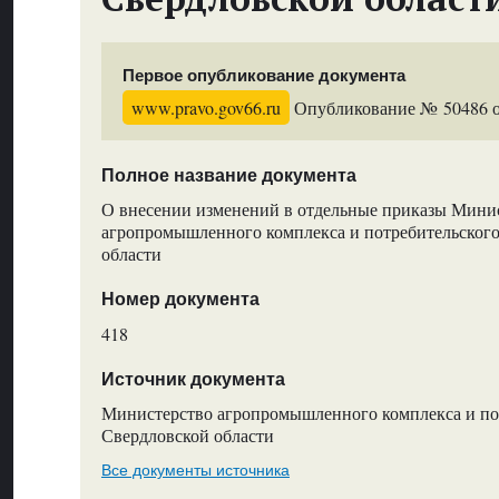
Первое опубликование документа
www.pravo.gov66.ru
Опубликование № 50486 от
Полное название документа
О внесении изменений в отдельные приказы Мини
агропромышленного комплекса и потребительског
области
Номер документа
418
Источник документа
Министерство агропромышленного комплекса и по
Свердловской области
Все документы источника