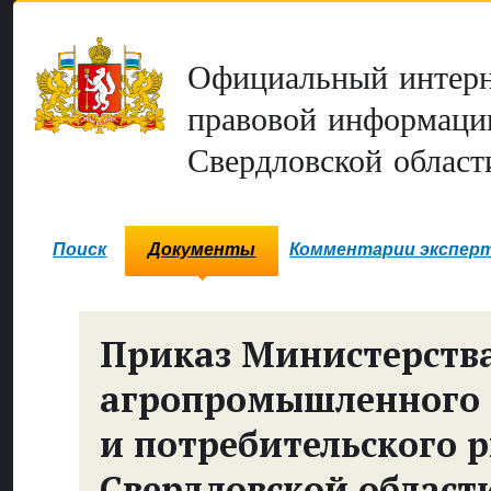
Официальный интерн
правовой информаци
Свердловской област
Поиск
Документы
Комментарии экспер
Приказ Министерств
агропромышленного 
и потребительского 
Свердловской област