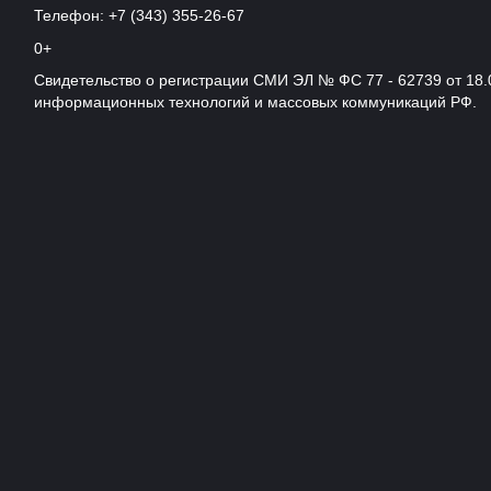
Телефон: +7 (343) 355-26-67
0+
Свидетельство о регистрации СМИ ЭЛ № ФС 77 - 62739 от 18.
информационных технологий и массовых коммуникаций РФ.