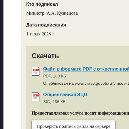
Кто подписал
Министр, А.А. Кузнецова
Дата подписания
1 июля 2026 г.
Скачать
Файл в формате PDF с открепленно
PDF, 189 КБ
Опубликован на www.pravo.gov66.ru 3 июля 2
Открепленная ЭЦП
SIG, 266 КБ
Предоставляемая услуга носит информацион
Проверить подпись файла на сервере