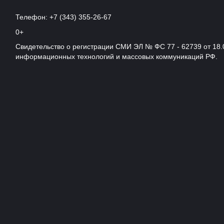
Телефон: +7 (343) 355-26-67
0+
Свидетельство о регистрации СМИ ЭЛ № ФС 77 - 62739 от 18.
информационных технологий и массовых коммуникаций РФ.