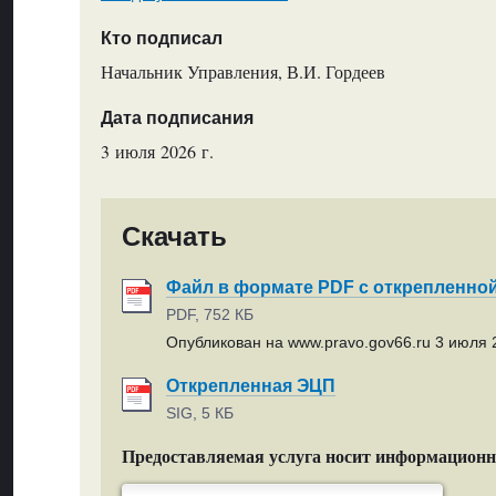
Кто подписал
Начальник Управления, В.И. Гордеев
Дата подписания
3 июля 2026 г.
Скачать
Файл в формате PDF с открепленно
PDF, 752 КБ
Опубликован на www.pravo.gov66.ru 3 июля 2
Открепленная ЭЦП
SIG, 5 КБ
Предоставляемая услуга носит информацион