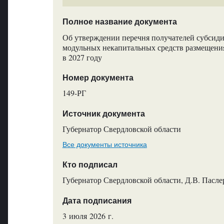
Полное название документа
Об утверждении перечня получателей субсид
модульных некапитальных средств размещения
в 2027 году
Номер документа
149-РГ
Источник документа
Губернатор Свердловской области
Все документы источника
Кто подписал
Губернатор Свердловской области, Д.В. Пасле
Дата подписания
3 июля 2026 г.