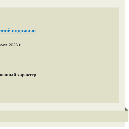
енной подписью
юля 2026 г.
ционный характер