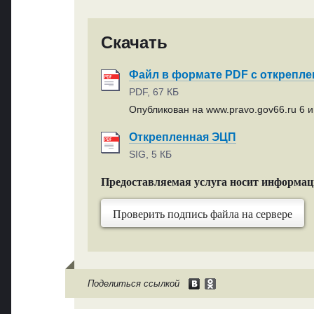
Скачать
Файл в формате PDF с открепл
PDF, 67 КБ
Опубликован на www.pravo.gov66.ru 6 и
Открепленная ЭЦП
SIG, 5 КБ
Предоставляемая услуга носит информа
Проверить подпись файла на сервере
Поделиться ссылкой