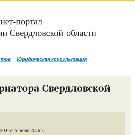
нет-портал
и Свердловской области
ртов
Юридическая консультация
рнатора Свердловской
03 от 6 июля 2026 г.