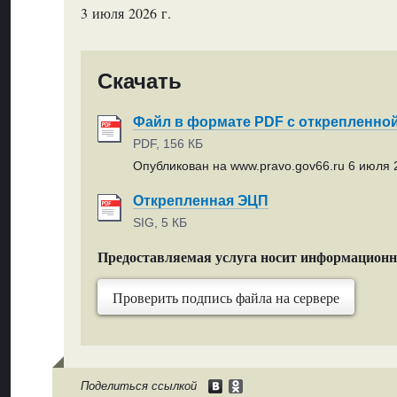
3 июля 2026 г.
Скачать
Файл в формате PDF с открепленно
PDF, 156 КБ
Опубликован на www.pravo.gov66.ru 6 июля 2
Открепленная ЭЦП
SIG, 5 КБ
Предоставляемая услуга носит информацион
Проверить подпись файла на сервере
Поделиться ссылкой