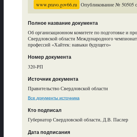
www.pravo.gov66.ru
Опубликование № 50505 от
Полное название документа
Об организационном комитете по подготовке и пр
Свердловской области Международного чемпиона
профессий «Хайтек: навыки будущего»
Номер документа
320-РП
Источник документа
Правительство Свердловской области
Все документы источника
Кто подписал
Губернатор Свердловской области, Д.В. Паслер
Дата подписания