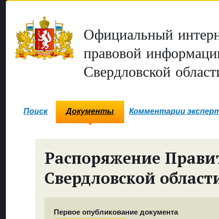
Официальный интерн
правовой информаци
Свердловской област
Поиск
Документы
Комментарии экспер
Распоряжение Прави
Свердловской област
Первое опубликование документа