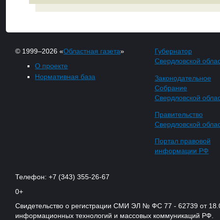
© 1999–2026 «
Областная газета
»
Губернатор
Свердловской обла
О проекте
Нормативная база
Законодательное
Собрание
Свердловской обла
Правительство
Свердловской обла
Портал правовой
информации РФ
Телефон: +7 (343) 355-26-67
0+
Свидетельство о регистрации СМИ ЭЛ № ФС 77 - 62739 от 18.
информационных технологий и массовых коммуникаций РФ.