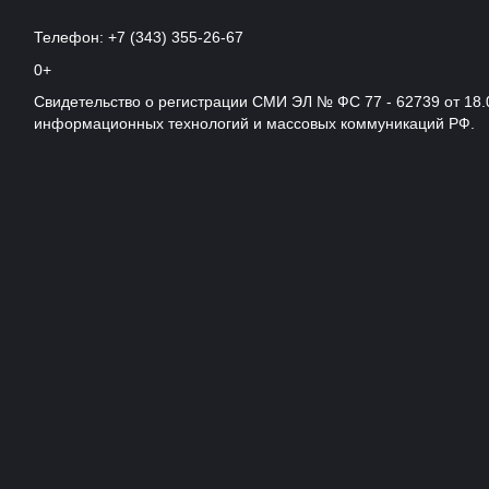
Телефон: +7 (343) 355-26-67
0+
Свидетельство о регистрации СМИ ЭЛ № ФС 77 - 62739 от 18.
информационных технологий и массовых коммуникаций РФ.