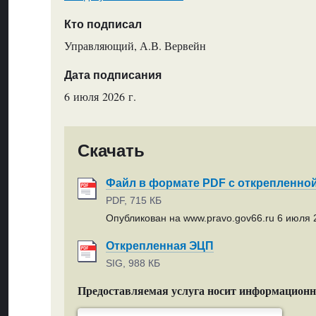
Кто подписал
Управляющий, А.В. Вервейн
Дата подписания
6 июля 2026 г.
Скачать
Файл в формате PDF с открепленно
PDF, 715 КБ
Опубликован на www.pravo.gov66.ru 6 июля 2
Открепленная ЭЦП
SIG, 988 КБ
Предоставляемая услуга носит информацион