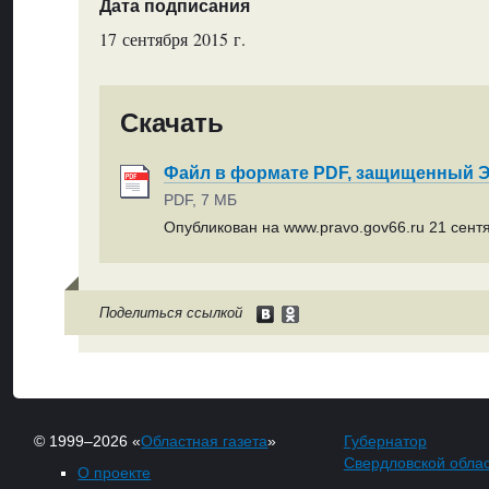
Дата подписания
17 сентября 2015 г.
Скачать
Файл в формате PDF, защищенный
PDF, 7 МБ
Опубликован на www.pravo.gov66.ru 21 сентя
Поделиться ссылкой
© 1999–2026 «
Областная газета
»
Губернатор
Свердловской обла
О проекте