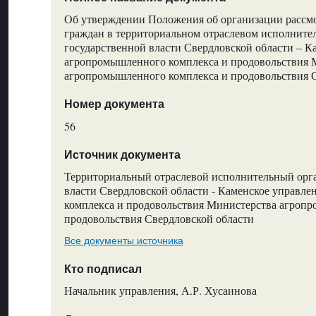
Об утверждении Положения об организации рассм
граждан в территориальном отраслевом исполните
государственной власти Свердловской области – 
агропромышленного комплекса и продовольствия 
агропромышленного комплекса и продовольствия 
Номер документа
56
Источник документа
Территориальный отраслевой исполнительный орг
власти Свердловской области - Каменское управл
комплекса и продовольствия Министерства агроп
продовольствия Свердловской области
Все документы источника
Кто подписал
Начальник управления, А.Р. Хусаинова