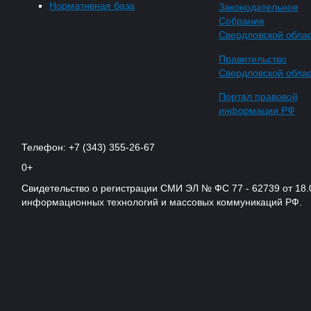
Нормативная база
Законодательное
Собрание
Свердловской обла
Правительство
Свердловской обла
Портал правовой
информации РФ
Телефон: +7 (343) 355-26-67
0+
Свидетельство о регистрации СМИ ЭЛ № ФС 77 - 62739 от 18.
информационных технологий и массовых коммуникаций РФ.