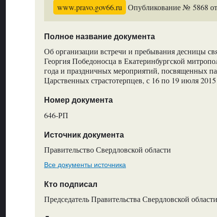
www.pravo.gov66.ru
Опубликование № 5868 от 
Полное название документа
Об организации встречи и пребывания десницы св
Георгия Победоносца в Екатеринбургской митропол
года и праздничных мероприятий, посвященных па
Царственных страстотерпцев, с 16 по 19 июля 2015
Номер документа
646-РП
Источник документа
Правительство Свердловской области
Все документы источника
Кто подписал
Председатель Правительства Свердловской области