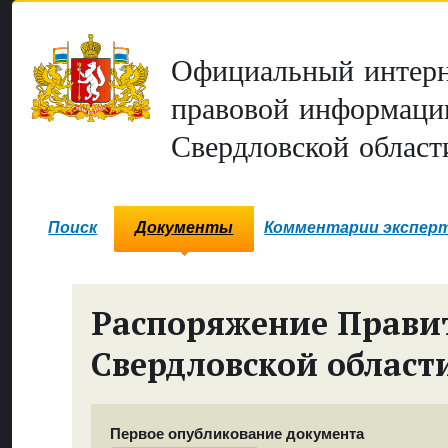
Официальный интерн
правовой информаци
Свердловской област
Поиск
Документы
Комментарии экспер
Распоряжение Прави
Свердловской област
Первое опубликование документа