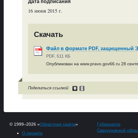
Дата подписания
16 июня 2015 г.
Скачать
Файл в формате PDF, защищенный
PDF, 511 КБ
Опубликован на www.pravo.gov66.ru 28 сентя
Поделиться ссылкой
© 1999–2026 «
Областная газета
»
Губернатор
Свердловской обла
О проекте