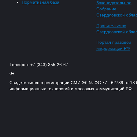
Нормативная база
Законодательное
Собрание
Свердловской обла
Правительство
Свердловской обла
Портал правовой
информации РФ
Телефон: +7 (343) 355-26-67
0+
Свидетельство о регистрации СМИ ЭЛ № ФС 77 - 62739 от 18.
информационных технологий и массовых коммуникаций РФ.