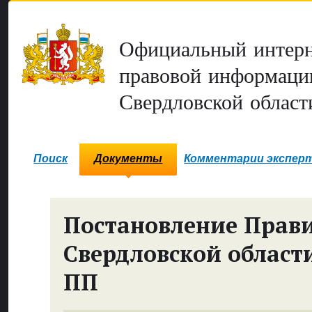
Официальный интерн
правовой информаци
Свердловской област
Поиск
Документы
Комментарии экспер
Постановление Прави
Свердловской област
ПП