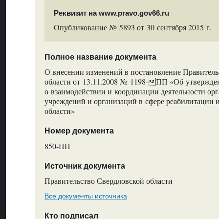
Реквизит на www.pravo.gov66.ru
Опубликование № 5893 от 30 сентября 2015 г.
Полное название документа
О внесении изменений в постановление Правитель
области от 13.11.2008 № 1198-ПП «Об утвержд
о взаимодействии и координации деятельности орг
учреждений и организаций в сфере реабилитации 
области»
Номер документа
850-ПП
Источник документа
Правительство Свердловской области
Все документы источника
Кто подписал