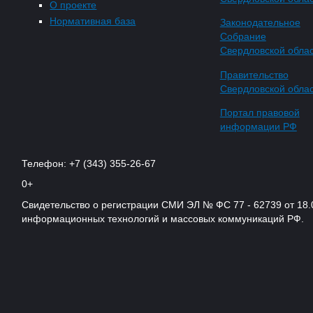
О проекте
Нормативная база
Законодательное
Собрание
Свердловской обла
Правительство
Свердловской обла
Портал правовой
информации РФ
Телефон: +7 (343) 355-26-67
0+
Свидетельство о регистрации СМИ ЭЛ № ФС 77 - 62739 от 18.
информационных технологий и массовых коммуникаций РФ.