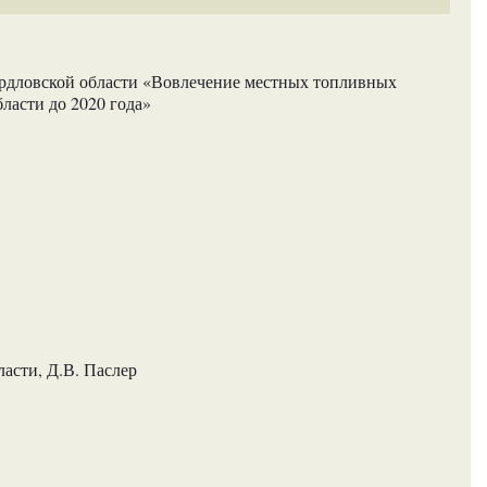
рдловской области «Вовлечение местных топливных
ласти до 2020 года»
асти, Д.В. Паслер