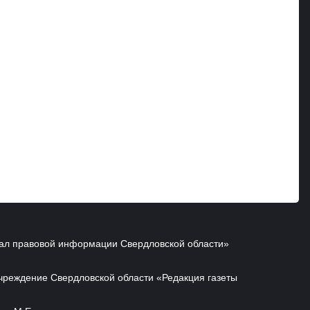
ал правовой информации Свердловской области»
чреждение Свердловской области «Редакция газеты