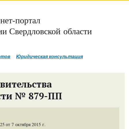
нет-портал
и Свердловской области
ртов
Юридическая консультация
вительства
сти № 879-ПП
 от 7 октября 2015 г.