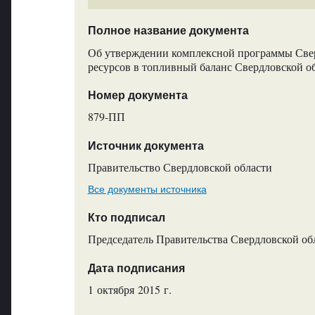
Полное название документа
Об утверждении комплексной программы Све
ресурсов в топливный баланс Свердловской об
Номер документа
879-ПП
Источник документа
Правительство Свердловской области
Все документы источника
Кто подписал
Председатель Правительства Свердловской обл
Дата подписания
1 октября 2015 г.