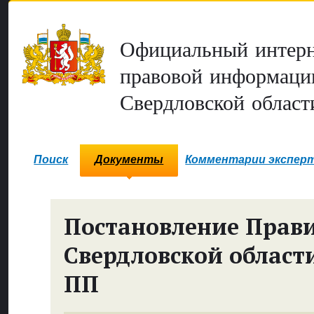
Официальный интерн
правовой информаци
Свердловской област
Поиск
Документы
Комментарии экспер
Постановление Прави
Свердловской област
ПП