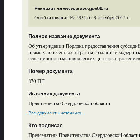
Реквизит на www.pravo.gov66.ru
Опубликование № 5931 от 9 октября 2015 г.
Полное название документа
Об утверждении Порядка предоставления субсидий
прямых понесенных затрат на создание и модерни
селекционно-семеноводческих центров в растение
Номер документа
870-ПП
Источник документа
Правительство Свердловской области
Все документы источника
Кто подписал
Председатель Правительства Свердловской области