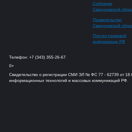
Собрание
Свердловской обла
Правительство
Свердловской обла
Портал правовой
информации РФ
Телефон: +7 (343) 355-26-67
0+
Свидетельство о регистрации СМИ ЭЛ № ФС 77 - 62739 от 18.
информационных технологий и массовых коммуникаций РФ.