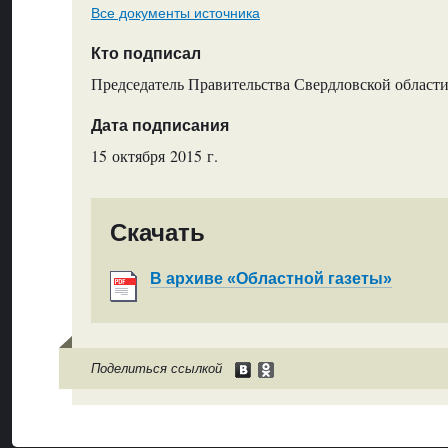
Все документы источника
Кто подписал
Председатель Правительства Свердловской области
Дата подписания
15 октября 2015 г.
Скачать
В архиве «Областной газеты»
Поделиться ссылкой