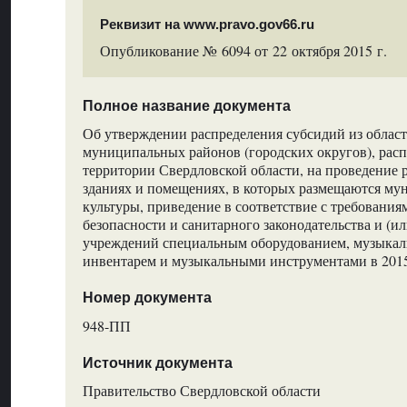
Реквизит на www.pravo.gov66.ru
Опубликование № 6094 от 22 октября 2015 г.
Полное название документа
Об утверждении распределения субсидий из облас
муниципальных районов (городских округов), рас
территории Свердловской области, на проведение 
зданиях и помещениях, в которых размещаются м
культуры, приведение в соответствие с требовани
безопасности и санитарного законодательства и (и
учреждений специальным оборудованием, музыкал
инвентарем и музыкальными инструментами в 201
Номер документа
948-ПП
Источник документа
Правительство Свердловской области