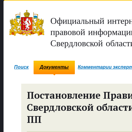
Официальный интерн
правовой информаци
Свердловской област
Поиск
Документы
Комментарии экспер
Постановление Прави
Свердловской област
ПП