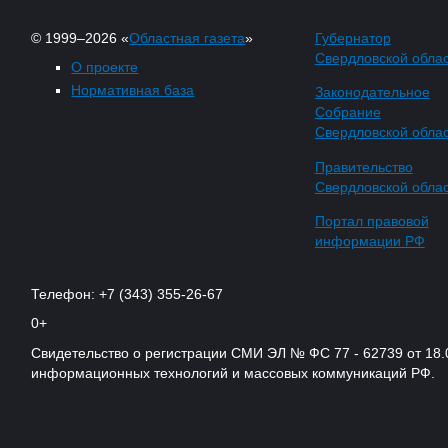
© 1999–2026 «
Областная газета
»
Губернатор
Свердловской обла
О проекте
Нормативная база
Законодательное
Собрание
Свердловской обла
Правительство
Свердловской обла
Портал правовой
информации РФ
Телефон: +7 (343) 355-26-67
0+
Свидетельство о регистрации СМИ ЭЛ № ФС 77 - 62739 от 18.
информационных технологий и массовых коммуникаций РФ.