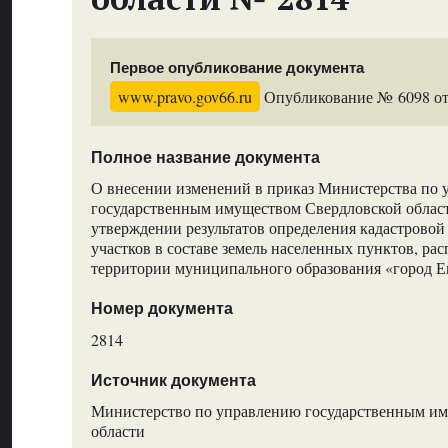
Первое опубликование документа
www.pravo.gov66.ru
Опубликование № 6098 от 
Полное название документа
О внесении изменений в приказ Министерства по
государственным имуществом Свердловской област
утверждении результатов определения кадастровой
участков в составе земель населенных пунктов, ра
территории муниципального образования «город Е
Номер документа
2814
Источник документа
Министерство по управлению государственным и
области