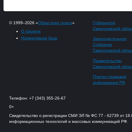
© 1999–2026 «
Областная газета
»
Губернатор
Свердловской обла
О проекте
Нормативная база
Законодательное
Собрание
Свердловской обла
Правительство
Свердловской обла
Портал правовой
информации РФ
Телефон: +7 (343) 355-26-67
0+
Свидетельство о регистрации СМИ ЭЛ № ФС 77 - 62739 от 18.
информационных технологий и массовых коммуникаций РФ.